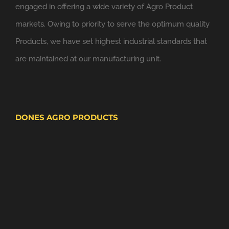
engaged in offering a wide variety of Agro Product
markets. Owing to priority to serve the optimum quality
Products, we have set highest industrial standards that
are maintained at our manufacturing unit.
DONES AGRO PRODUCTS